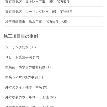
東京都北区 屋上防水工事 I様 R7年5月
東京都北区 シーリング防水 I様 R7年5月
埼玉県朝霞市 防水工事 R7年4月 A様
施工項目事の事例
シーリング防水 (33)
リピート受注事例 (12)
塗装前・防水前の建材補修 (17)
塗装５~10年後の事例 (4)
外壁のタイル補修・塗装 (9)
外壁塗装のウールローラ工法 (64)