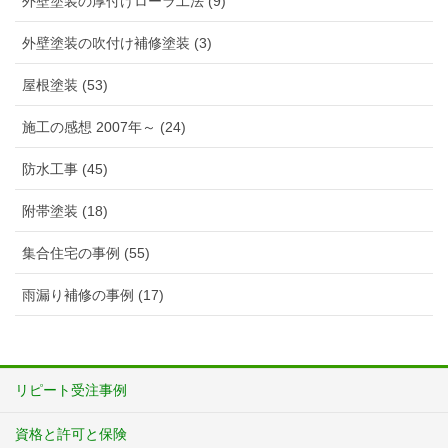
外壁塗装の厚付けローラ工法 (9)
外壁塗装の吹付け補修塗装 (3)
屋根塗装 (53)
施工の感想 2007年～ (24)
防水工事 (45)
附帯塗装 (18)
集合住宅の事例 (55)
雨漏り補修の事例 (17)
リピート受注事例
資格と許可と保険