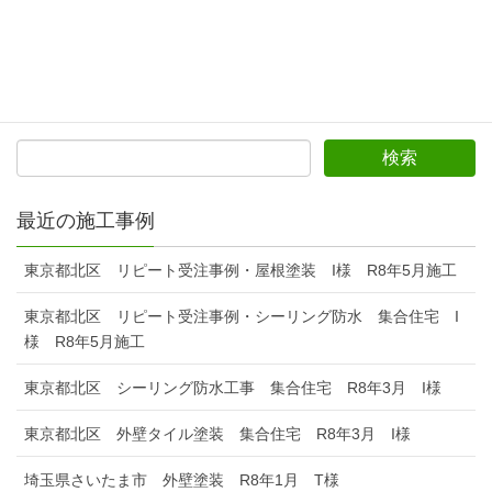
年8月施工
東京都葛飾区の外壁塗装・シーリング 集合住宅 T様
邸 H28年12月
最近の施工事例
東京都北区 リピート受注事例・屋根塗装 I様 R8年5月施工
東京都北区 リピート受注事例・シーリング防水 集合住宅 I
様 R8年5月施工
東京都北区 シーリング防水工事 集合住宅 R8年3月 I様
東京都北区 外壁タイル塗装 集合住宅 R8年3月 I様
埼玉県さいたま市 外壁塗装 R8年1月 T様