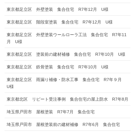
東京都足立区 外壁塗装 集合住宅 R7年12月 U様
東京都足立区 階段室塗装 集合住宅 R7年12月 U様
東京都足立区 外壁塗装ウールローラ工法 集合住宅 R7年11
月 U様
東京都足立区 塗装前の建材補修 集合住宅 R7年10月 U様
東京都足立区 鉄骨塗装 集合住宅 R7年10月 U様
東京都足立区 雨漏り補修・防水工事 集合住宅 R7年９月
U様
東京都北区 リピート受注事例 集合住宅の屋上防水 R7年8月
埼玉県戸田市 屋根塗装 R7年7月 集合住宅
埼玉県戸田市 屋根塗装前の建材補修 R7年6月 集合住宅