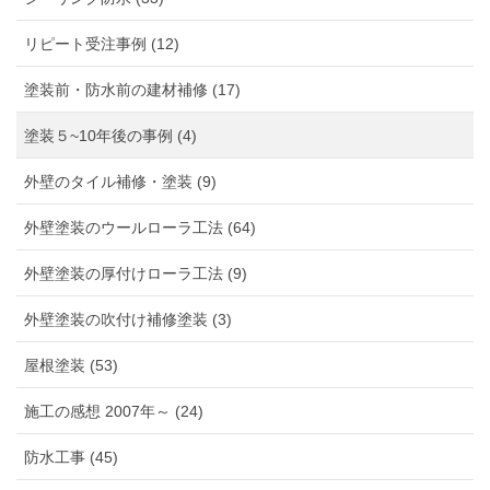
リピート受注事例 (12)
塗装前・防水前の建材補修 (17)
塗装５~10年後の事例 (4)
外壁のタイル補修・塗装 (9)
外壁塗装のウールローラ工法 (64)
外壁塗装の厚付けローラ工法 (9)
外壁塗装の吹付け補修塗装 (3)
屋根塗装 (53)
施工の感想 2007年～ (24)
防水工事 (45)