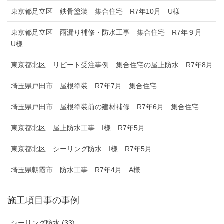
東京都足立区 鉄骨塗装 集合住宅 R7年10月 U様
東京都足立区 雨漏り補修・防水工事 集合住宅 R7年９月
U様
東京都北区 リピート受注事例 集合住宅の屋上防水 R7年8月
埼玉県戸田市 屋根塗装 R7年7月 集合住宅
埼玉県戸田市 屋根塗装前の建材補修 R7年6月 集合住宅
東京都北区 屋上防水工事 I様 R7年5月
東京都北区 シーリング防水 I様 R7年5月
埼玉県朝霞市 防水工事 R7年4月 A様
施工項目事の事例
シーリング防水 (33)