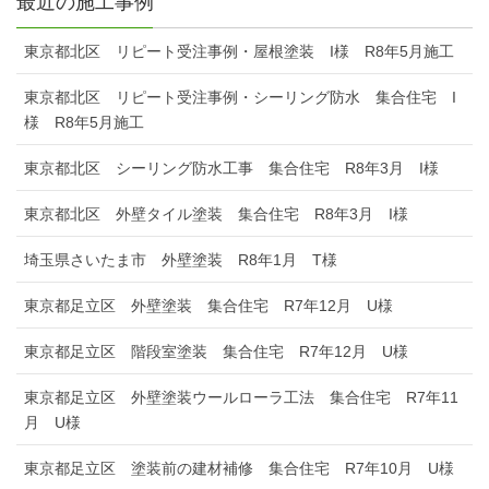
最近の施工事例
東京都北区 リピート受注事例・屋根塗装 I様 R8年5月施工
東京都北区 リピート受注事例・シーリング防水 集合住宅 I
様 R8年5月施工
東京都北区 シーリング防水工事 集合住宅 R8年3月 I様
東京都北区 外壁タイル塗装 集合住宅 R8年3月 I様
埼玉県さいたま市 外壁塗装 R8年1月 T様
東京都足立区 外壁塗装 集合住宅 R7年12月 U様
東京都足立区 階段室塗装 集合住宅 R7年12月 U様
東京都足立区 外壁塗装ウールローラ工法 集合住宅 R7年11
月 U様
東京都足立区 塗装前の建材補修 集合住宅 R7年10月 U様