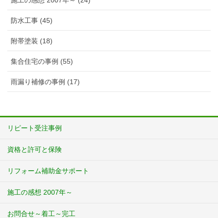
施工の感想 2007年～ (24)
防水工事 (45)
附帯塗装 (18)
集合住宅の事例 (55)
雨漏り補修の事例 (17)
リピート受注事例
資格と許可と保険
リフォーム補助金サポート
施工の感想 2007年～
お問合せ～着工～完工