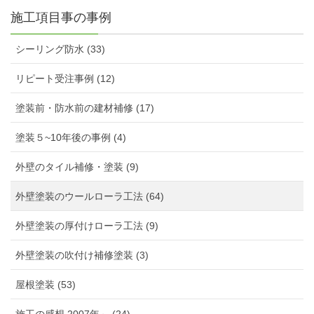
施工項目事の事例
シーリング防水 (33)
リピート受注事例 (12)
塗装前・防水前の建材補修 (17)
塗装５~10年後の事例 (4)
外壁のタイル補修・塗装 (9)
外壁塗装のウールローラ工法 (64)
外壁塗装の厚付けローラ工法 (9)
外壁塗装の吹付け補修塗装 (3)
屋根塗装 (53)