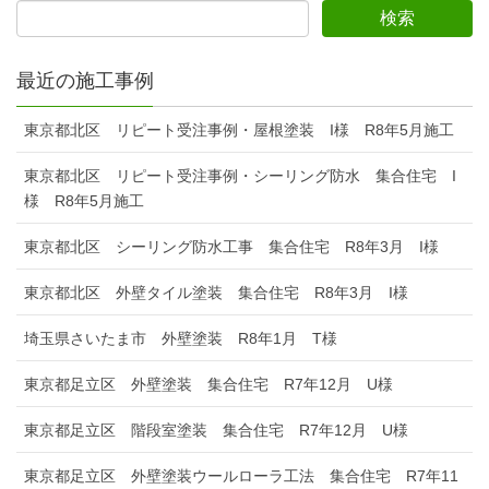
最近の施工事例
東京都北区 リピート受注事例・屋根塗装 I様 R8年5月施工
東京都北区 リピート受注事例・シーリング防水 集合住宅 I
様 R8年5月施工
東京都北区 シーリング防水工事 集合住宅 R8年3月 I様
東京都北区 外壁タイル塗装 集合住宅 R8年3月 I様
埼玉県さいたま市 外壁塗装 R8年1月 T様
東京都足立区 外壁塗装 集合住宅 R7年12月 U様
東京都足立区 階段室塗装 集合住宅 R7年12月 U様
東京都足立区 外壁塗装ウールローラ工法 集合住宅 R7年11